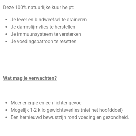
Deze 100% natuurlijke kuur helpt:
Je lever en bindweefsel te draineren
Je darmslijmvlies te herstellen
Je immuunsysteem te versterken
Je voedingspatroon te resetten
Wat mag je verwachten?
Meer energie en een lichter gevoel
Mogelijk 1-2 kilo gewichtsverlies (niet het hoofddoel)
Een hernieuwd bewustzijn rond voeding en gezondheid.