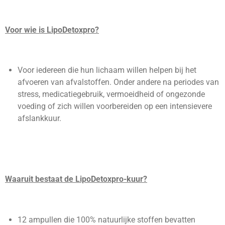
Voor wie is LipoDetoxpro?
Voor iedereen die hun lichaam willen helpen bij het
afvoeren van afvalstoffen. Onder andere na periodes van
stress, medicatiegebruik, vermoeidheid of ongezonde
voeding of zich willen voorbereiden op een intensievere
afslankkuur.
Waaruit bestaat de LipoDetoxpro-kuur?
12 ampullen die 100% natuurlijke stoffen bevatten