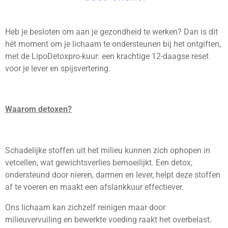
Heb je besloten om aan je gezondheid te werken? Dan is dit
hét moment om je lichaam te ondersteunen bij het ontgiften,
met de LipoDetoxpro-kuur: een krachtige 12-daagse reset
voor je lever en spijsvertering.
Waarom detoxen?
Schadelijke stoffen uit het milieu kunnen zich ophopen in
vetcellen, wat gewichtsverlies bemoeilijkt. Een detox,
ondersteund door nieren, darmen en lever, helpt deze stoffen
af te voeren en maakt een afslankkuur effectiever.
Ons lichaam kan zichzelf reinigen maar door
milieuvervuiling en bewerkte voeding raakt het overbelast.