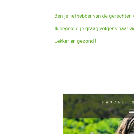
Ben je liefhebber van de gerechten
Ik begeleid je graag volgens haar vi
Lekker en gezond !