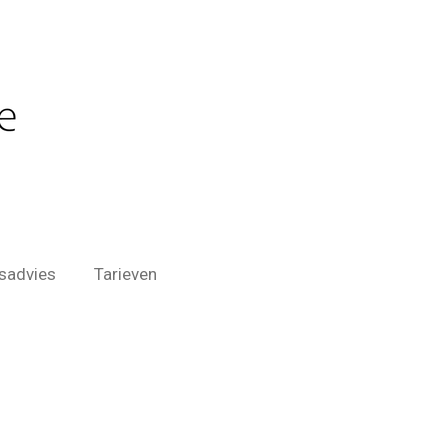
sadvies
Tarieven